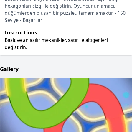
hexagonları çizgi ile değiştirin. Oyuncunun amacı,
düğümlerden oluşan bir puzzleu tamamlamaktır. ▪ 150
Seviye ▪ Başarılar
Instructions
Basit ve anlaşılır mekanikler, satır ile altıgenleri
değiştirin.
Gallery