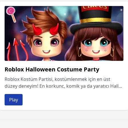
Roblox Halloween Costume Party
Roblox Kostüm Partisi, kostümlenmek için en üst
düzey deneyim! En korkunc, komik ya da yaratıcı Hall...
Play