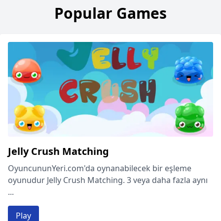
Popular Games
Jelly Crush Matching
OyuncununYeri.com'da oynanabilecek bir eşleme
oyunudur Jelly Crush Matching. 3 veya daha fazla aynı
...
Play