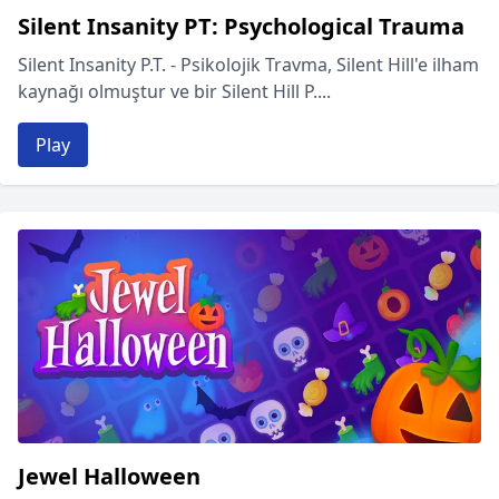
Silent Insanity PT: Psychological Trauma
Silent Insanity P.T. - Psikolojik Travma, Silent Hill'e ilham
kaynağı olmuştur ve bir Silent Hill P....
Play
Jewel Halloween