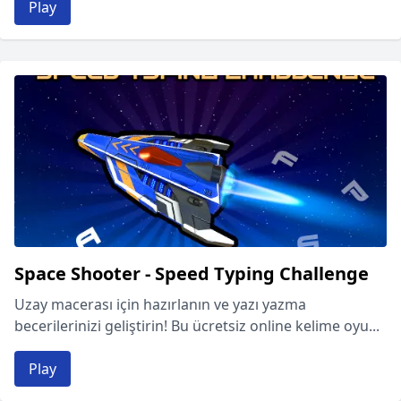
Play
Space Shooter - Speed Typing Challenge
Uzay macerası için hazırlanın ve yazı yazma
becerilerinizi geliştirin! Bu ücretsiz online kelime oyu...
Play