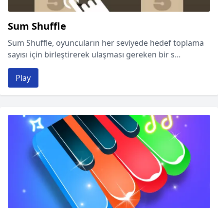
Sum Shuffle
Sum Shuffle, oyuncuların her seviyede hedef toplama
sayısı için birleştirerek ulaşması gereken bir s...
Play