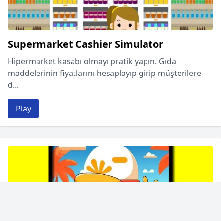
Supermarket Cashier Simulator
Hipermarket kasabı olmayı pratik yapın. Gıda
maddelerinin fiyatlarını hesaplayıp girip müşterilere
d...
Play