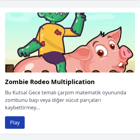
Zombie Rodeo Multiplication
Bu Kutsal Gece temalı çarpım matematik oyununda
zombunu başı veya diğer vücut parçaları
kaybettirmey...
Play