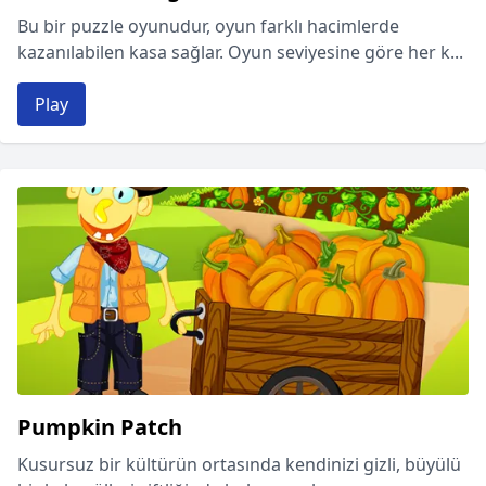
Bu bir puzzle oyunudur, oyun farklı hacimlerde
kazanılabilen kasa sağlar. Oyun seviyesine göre her k...
Play
Pumpkin Patch
Kusursuz bir kültürün ortasında kendinizi gizli, büyülü