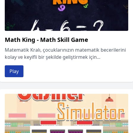
Math King - Math Skill Game
Matematik Kralı, çocuklarınızın matematik becerilerini
kolay ve keyifli bir şekilde geliştirmek için...
Play