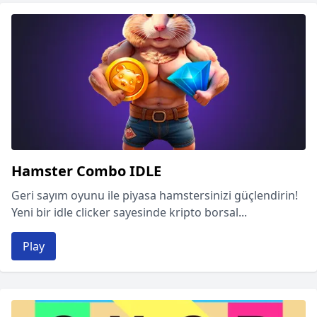
Hamster Combo IDLE
Geri sayım oyunu ile piyasa hamstersinizi güçlendirin!
Yeni bir idle clicker sayesinde kripto borsal...
Play