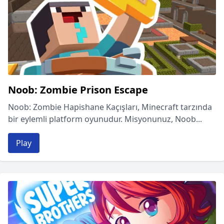
Noob: Zombie Prison Escape
Noob: Zombie Hapishane Kaçışları, Minecraft tarzında
bir eylemli platform oyunudur. Misyonunuz, Noob...
Play