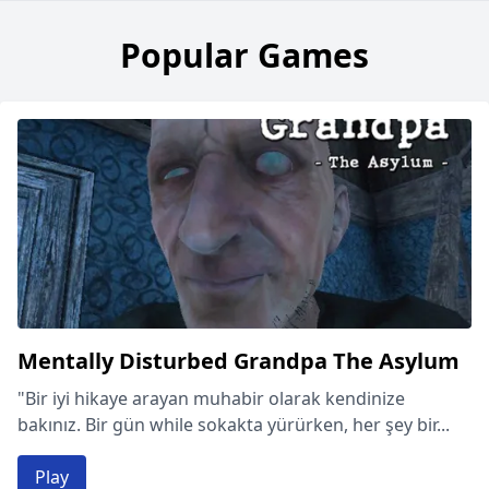
Popular Games
Mentally Disturbed Grandpa The Asylum
"Bir iyi hikaye arayan muhabir olarak kendinize
bakınız. Bir gün while sokakta yürürken, her şey bir...
Play