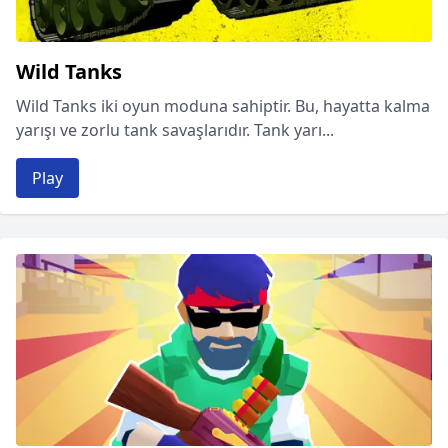
Wild Tanks
Wild Tanks iki oyun moduna sahiptir. Bu, hayatta kalma
yarışı ve zorlu tank savaşlarıdır. Tank yarı...
Play