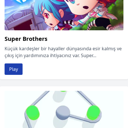
Super Brothers
Küçük kardeşler bir hayaller dünyasında esir kalmış ve
çıkış için yardımınıza ihtiyacınız var. Super...
Play