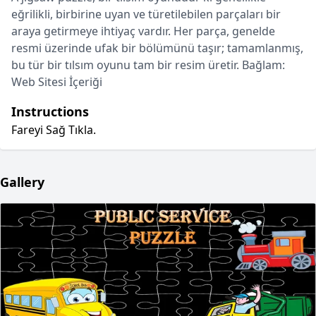
eğrilikli, birbirine uyan ve türetilebilen parçaları bir
araya getirmeye ihtiyaç vardır. Her parça, genelde
resmi üzerinde ufak bir bölümünü taşır; tamamlanmış,
bu tür bir tılsım oyunu tam bir resim üretir. Bağlam:
Web Sitesi İçeriği
Instructions
Fareyi Sağ Tıkla.
Gallery