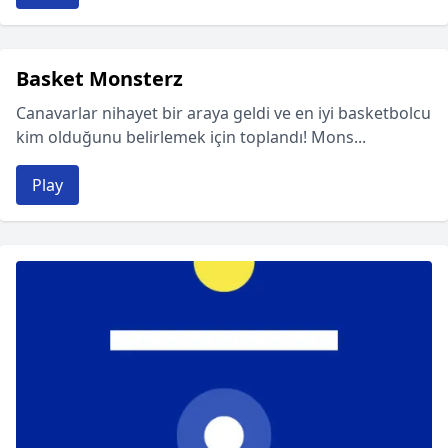
Basket Monsterz
Canavarlar nihayet bir araya geldi ve en iyi basketbolcu
kim olduğunu belirlemek için toplandı! Mons...
Play