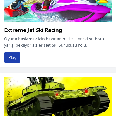
Extreme Jet Ski Racing
Oyuna başlamak için hazırlanın! Hızlı jet ski su botu
yarışı bekliyor sizleri! Jet Ski Sürücüsü rolü...
Play