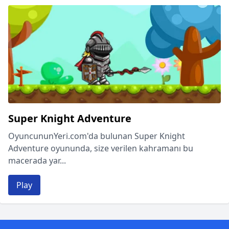
Super Knight Adventure
OyuncununYeri.com'da bulunan Super Knight
Adventure oyununda, size verilen kahramanı bu
macerada yar...
Play