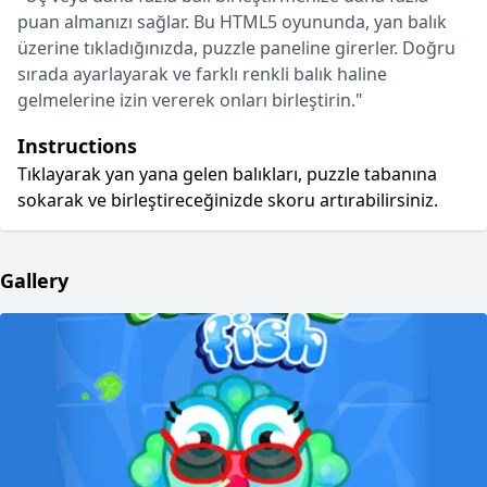
puan almanızı sağlar. Bu HTML5 oyununda, yan balık
üzerine tıkladığınızda, puzzle paneline girerler. Doğru
sırada ayarlayarak ve farklı renkli balık haline
gelmelerine izin vererek onları birleştirin."
Instructions
Tıklayarak yan yana gelen balıkları, puzzle tabanına
sokarak ve birleştireceğinizde skoru artırabilirsiniz.
Gallery