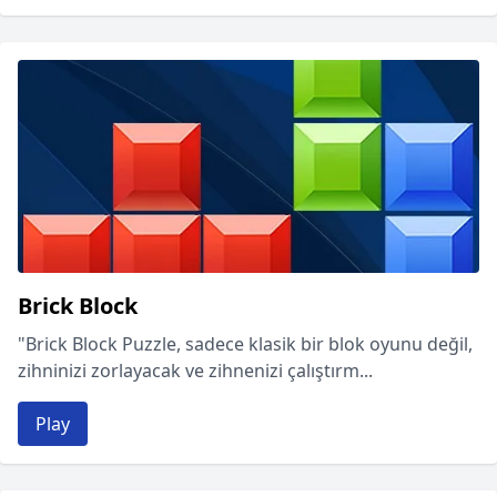
Brick Block
"Brick Block Puzzle, sadece klasik bir blok oyunu değil,
zihninizi zorlayacak ve zihnenizi çalıştırm...
Play