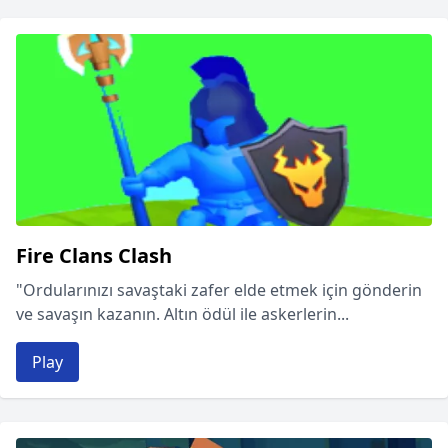
Fire Clans Clash
"Ordularınızı savaştaki zafer elde etmek için gönderin
ve savaşın kazanın. Altın ödül ile askerlerin...
Play