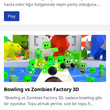
hasta oldu! Ağız bölgesinde neyin yanlış olduğuna ...
Play
Bowling vs Zombies Factory 3D
"Bowling vs Zombies Factory 3D, sadece bowling gibi
bir oyundur. Topu atmak yerine, size bir topu fı...