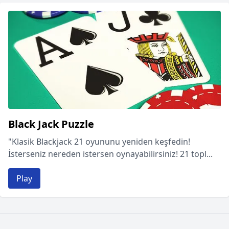
Black Jack Puzzle
"Klasik Blackjack 21 oyununu yeniden keşfedin!
İsterseniz nereden istersen oynayabilirsiniz! 21 topl...
Play