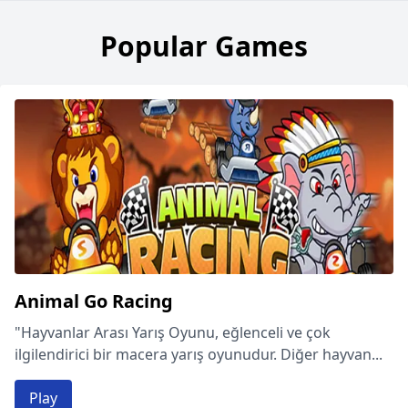
Popular Games
Animal Go Racing
"Hayvanlar Arası Yarış Oyunu, eğlenceli ve çok
ilgilendirici bir macera yarış oyunudur. Diğer hayvan...
Play