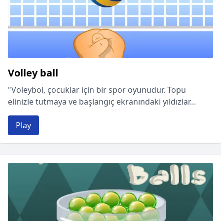
Volley ball
"Voleybol, çocuklar için bir spor oyunudur. Topu
elinizle tutmaya ve başlangıç ekranındaki yıldızlar...
Play