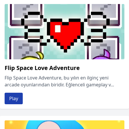
Flip Space Love Adventure
Flip Space Love Adventure, bu yılın en ilginç yeni
arcade oyunlarından biridir. Eğlenceli gameplay v...
Play