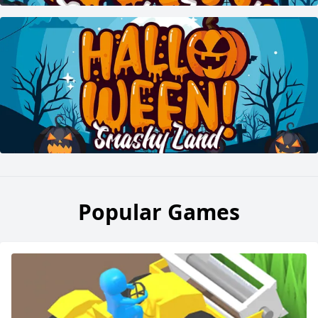
Popular Games