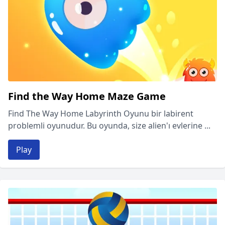
Find the Way Home Maze Game
Find The Way Home Labyrinth Oyunu bir labirent
problemli oyunudur. Bu oyunda, size alien'ı evlerine ...
Play