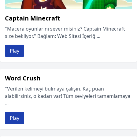
Captain Minecraft
"Macera oyunlarını sever misiniz? Captain Minecraft
size bekliyor." Bağlam: Web Sitesi İçeriği...
Play
Word Crush
"Verilen kelimeyi bulmaya çalışın. Kaç puan
alabilirsiniz, o kadarı var! Tüm seviyeleri tamamlamaya
...
Play