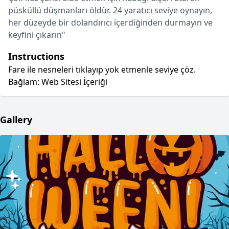
püsküllü düşmanları öldür. 24 yaratıcı seviye oynayın,
her düzeyde bir dolandırıcı içerdiğinden durmayın ve
keyfini çıkarın"
Instructions
Fare ile nesneleri tıklayıp yok etmenle seviye çöz.
Bağlam: Web Sitesi İçeriği
Gallery