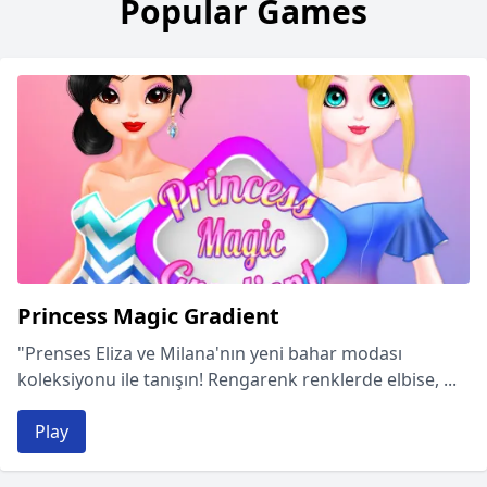
Popular Games
Princess Magic Gradient
"Prenses Eliza ve Milana'nın yeni bahar modası
koleksiyonu ile tanışın! Rengarenk renklerde elbise, ...
Play