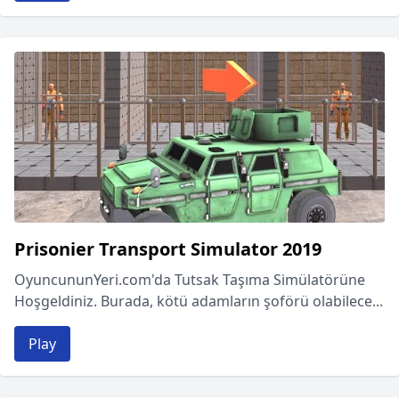
Prisonier Transport Simulator 2019
OyuncununYeri.com'da Tutsak Taşıma Simülatörüne
Hoşgeldiniz. Burada, kötü adamların şoförü olabilece...
Play