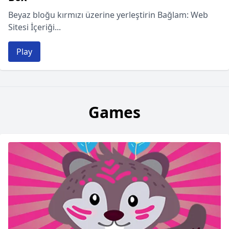
Beyaz bloğu kırmızı üzerine yerleştirin Bağlam: Web
Sitesi İçeriği...
Play
Games