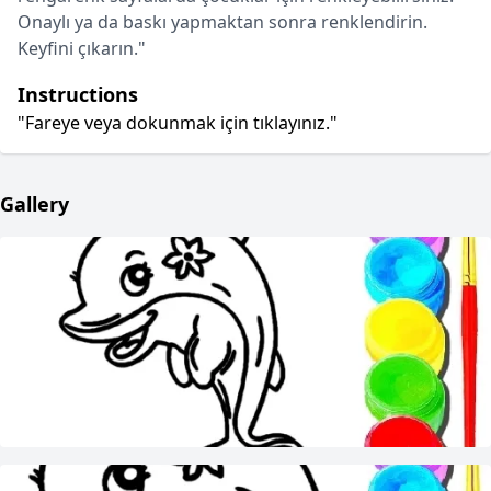
Onaylı ya da baskı yapmaktan sonra renklendirin.
Keyfini çıkarın."
Instructions
"Fareye veya dokunmak için tıklayınız."
Gallery