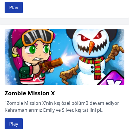
Play
Zombie Mission X
"Zombie Mission X'nin kış özel bölümü devam ediyor.
Kahramanlarımız Emily ve Silver, kış tatilini pl...
Play