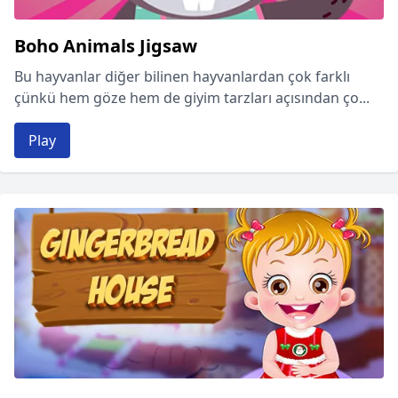
Boho Animals Jigsaw
Bu hayvanlar diğer bilinen hayvanlardan çok farklı
çünkü hem göze hem de giyim tarzları açısından ço...
Play