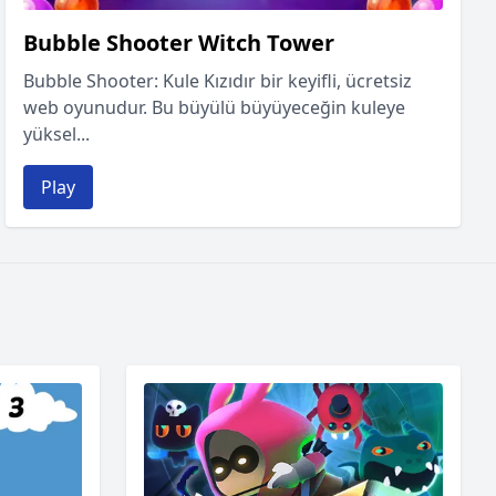
Bubble Shooter Witch Tower
Bubble Shooter: Kule Kızıdır bir keyifli, ücretsiz
web oyunudur. Bu büyülü büyüyeceğin kuleye
yüksel...
Play