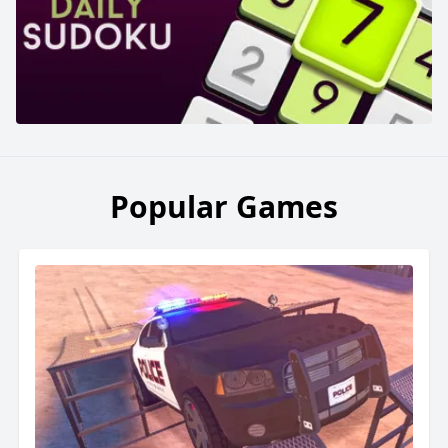
Popular Games