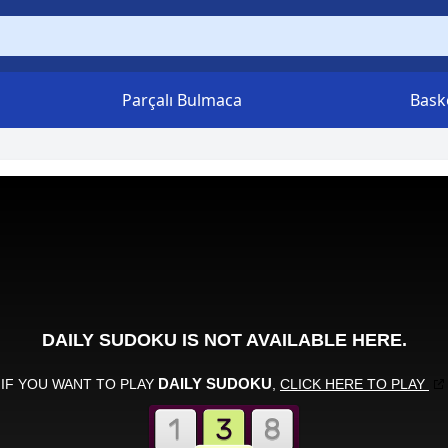
Parçalı Bulmaca
Bask