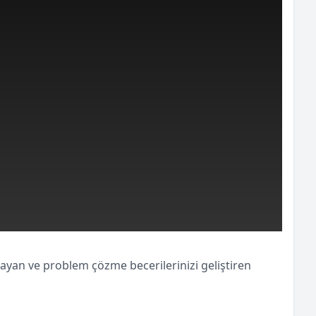
layan ve problem çözme becerilerinizi geliştiren