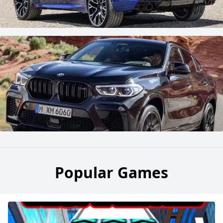
Popular Games