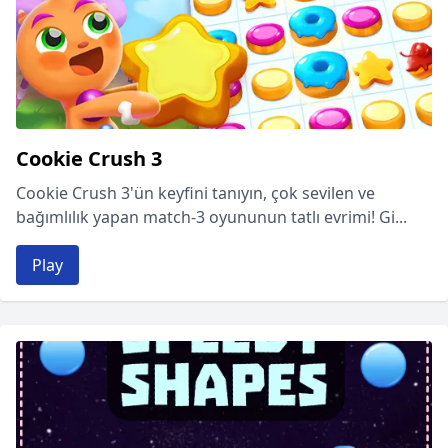
Cookie Crush 3
Cookie Crush 3'ün keyfini tanıyın, çok sevilen ve
bağımlılık yapan match-3 oyununun tatlı evrimi! Gi...
Play