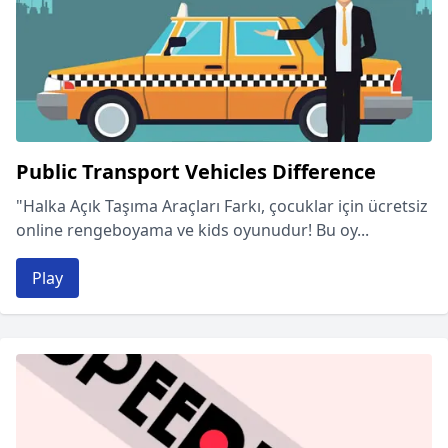
Public Transport Vehicles Difference
"Halka Açık Taşıma Araçları Farkı, çocuklar için ücretsiz
online rengeboyama ve kids oyunudur! Bu oy...
Play