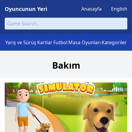
Oyuncunun Yeri
Anasayfa
English
Yarış ve Sürüş
Kartlar
Futbol
Masa Oyunları
Kategoriler
Bakım