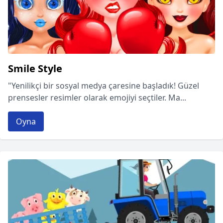
Smile Style
"Yenilikçi bir sosyal medya çaresine başladık! Güzel
prensesler resimler olarak emojiyi seçtiler. Ma...
Oyna