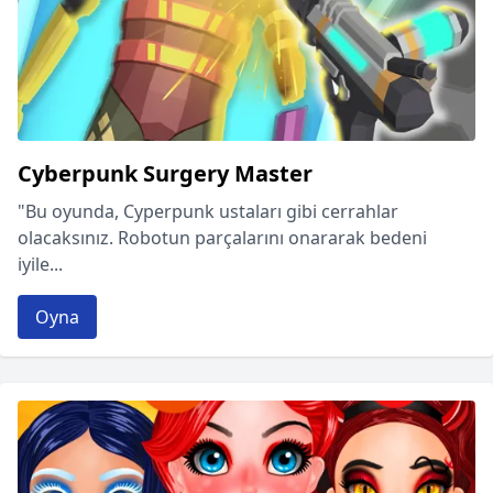
Cyberpunk Surgery Master
"Bu oyunda, Cyperpunk ustaları gibi cerrahlar
olacaksınız. Robotun parçalarını onararak bedeni
iyile...
Oyna