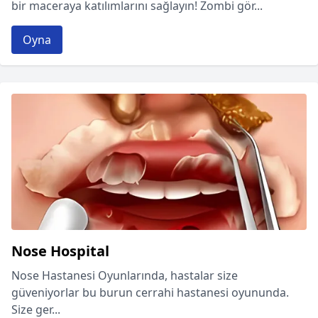
bir maceraya katılımlarını sağlayın! Zombi gör...
Oyna
Nose Hospital
Nose Hastanesi Oyunlarında, hastalar size
güveniyorlar bu burun cerrahi hastanesi oyununda.
Size ger...