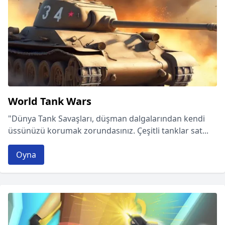
World Tank Wars
"Dünya Tank Savaşları, düşman dalgalarından kendi
üssünüzü korumak zorundasınız. Çeşitli tanklar sat...
Oyna