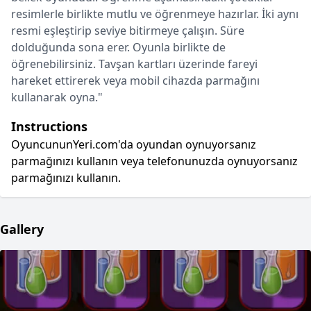
resimlerle birlikte mutlu ve öğrenmeye hazırlar. İki aynı
resmi eşleştirip seviye bitirmeye çalışın. Süre
dolduğunda sona erer. Oyunla birlikte de
öğrenebilirsiniz. Tavşan kartları üzerinde fareyi
hareket ettirerek veya mobil cihazda parmağını
kullanarak oyna."
Instructions
OyuncununYeri.com'da oyundan oynuyorsanız
parmağınızı kullanın veya telefonunuzda oynuyorsanız
parmağınızı kullanın.
Gallery