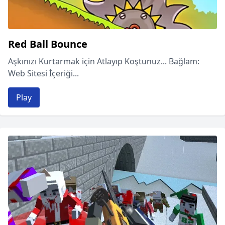
Red Ball Bounce
Aşkınızı Kurtarmak için Atlayıp Koştunuz... Bağlam:
Web Sitesi İçeriği...
Play