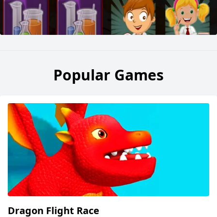
Popular Games
Dragon Flight Race