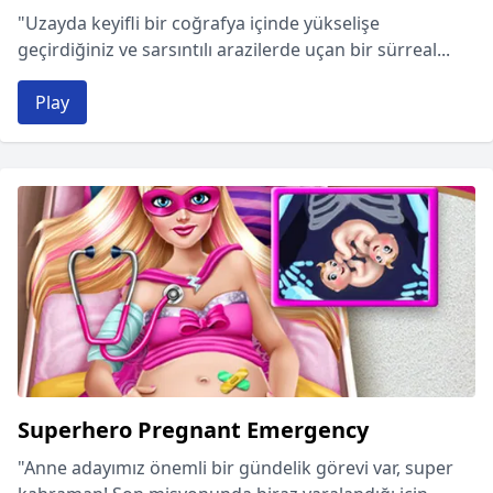
"Uzayda keyifli bir coğrafya içinde yükselişe
geçirdiğiniz ve sarsıntılı arazilerde uçan bir sürreal...
Play
Superhero Pregnant Emergency
"Anne adayımız önemli bir gündelik görevi var, super