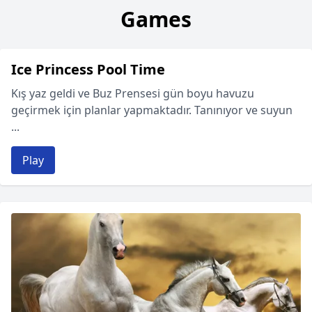
Games
Ice Princess Pool Time
Kış yaz geldi ve Buz Prensesi gün boyu havuzu
geçirmek için planlar yapmaktadır. Tanınıyor ve suyun
...
Play