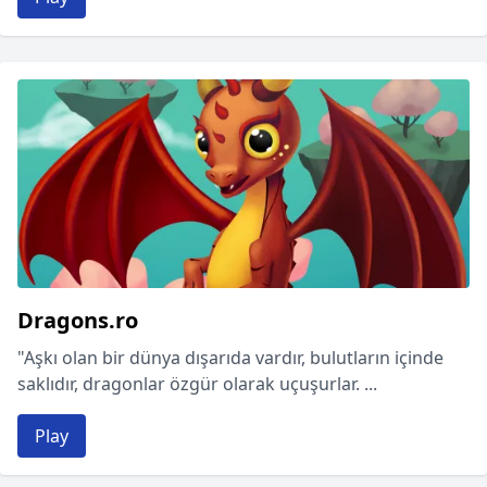
Dragons.ro
"Aşkı olan bir dünya dışarıda vardır, bulutların içinde
saklıdır, dragonlar özgür olarak uçuşurlar. ...
Play