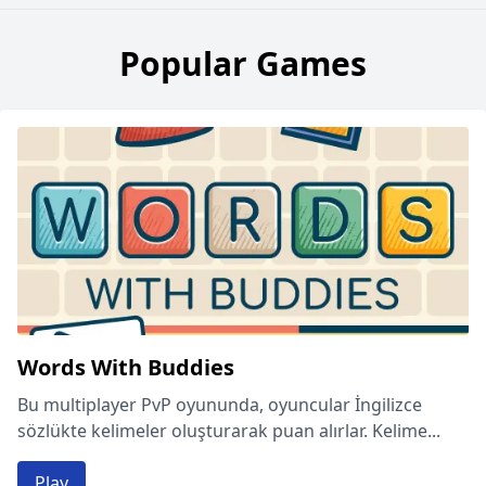
Popular Games
Words With Buddies
Bu multiplayer PvP oyununda, oyuncular İngilizce
sözlükte kelimeler oluşturarak puan alırlar. Kelime...
Play