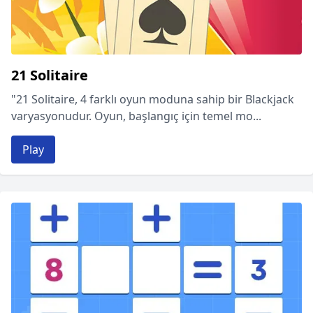
21 Solitaire
"21 Solitaire, 4 farklı oyun moduna sahip bir Blackjack
varyasyonudur. Oyun, başlangıç için temel mo...
Play