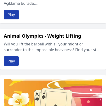
Açıklama burada....
Play
Animal Olympics - Weight Lifting
Will you lift the barbell with all your might or
surrender to the impossible heaviness? Find your st...
Play